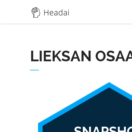
LIEKSAN OSA