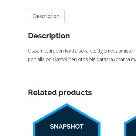
Description
Description
Osaamistarpeen kartta sekä etsittyjen osaamisten
pohjalla on tilastollinen otos big datasta (otanta 
Related products