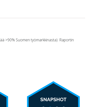
ittää >90% Suomen työmarkkinasta). Raportin